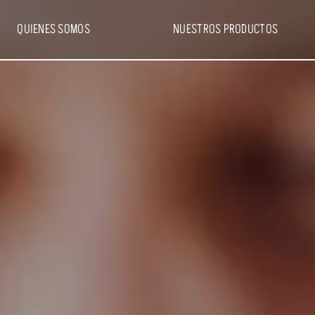
QUIENES SOMOS
NUESTROS PRODUCTOS