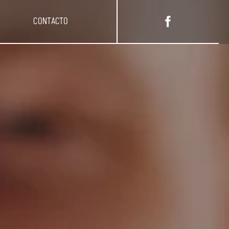
CONTACTO